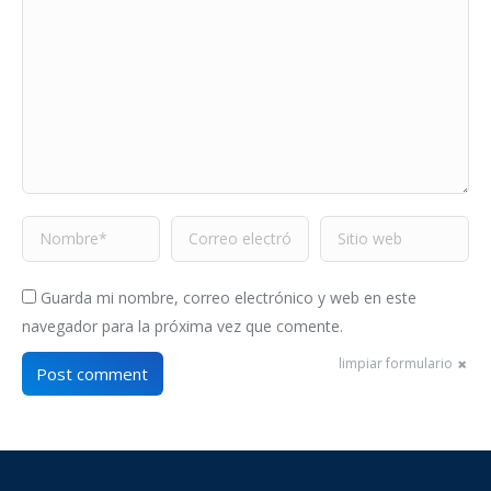
Nombre *
Correo electrónico *
Sitio web
Guarda mi nombre, correo electrónico y web en este
navegador para la próxima vez que comente.
limpiar formulario
Post comment