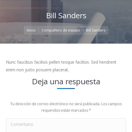
Bill Sanders
Estás aquí:
Inicio
Compañero de equipo
Bill Sanders
Nunc faucibus facilisis pellen tesque facilisis. Sed hendrerit
enim non justo posuere placerat.
Deja una respuesta
Tu dirección de correo electrónico no será publicada. Los campos
requeridos están marcados
*
Comentario