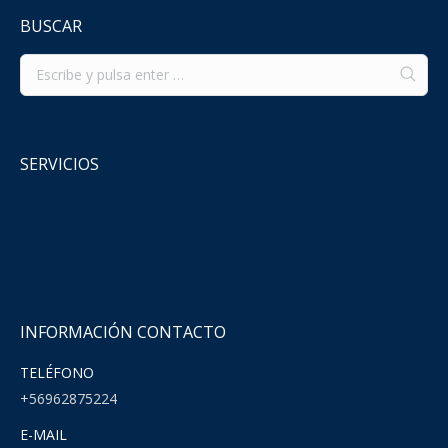
BUSCAR
SERVICIOS
INFORMACIÓN CONTACTO
TELÉFONO
+56962875224
E-MAIL