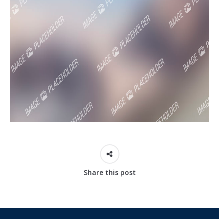
Share this post