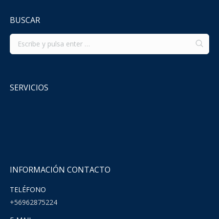
BUSCAR
SERVICIOS
INFORMACIÓN CONTACTO
TELÉFONO
+56962875224